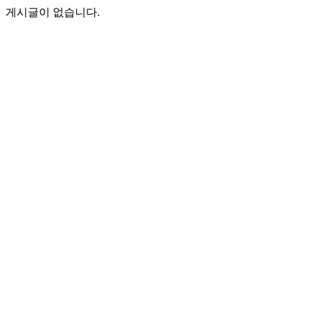
게시글이 없습니다.