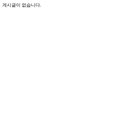
게시글이 없습니다.